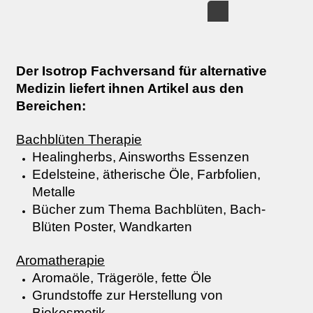
Der Isotrop Fachversand für alternative
Medizin
liefert ihnen Artikel aus den
Bereichen:
Bachblüten Therapie
Healingherbs, Ainsworths Essenzen
Edelsteine, ätherische Öle, Farbfolien,
Metalle
Bücher zum Thema Bachblüten, Bach-
Blüten Poster, Wandkarten
Aromatherapie
Aromaöle, Trägeröle, fette Öle
Grundstoffe zur Herstellung von
Biokosmetik