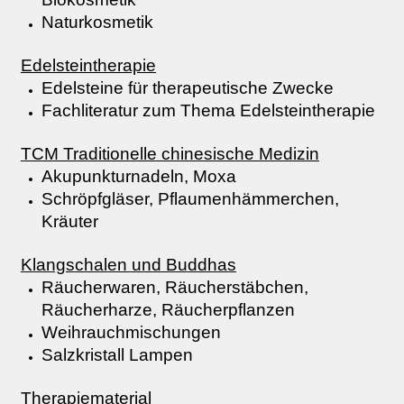
Naturkosmetik
Edelsteintherapie
Edelsteine für therapeutische Zwecke
Fachliteratur zum Thema Edelsteintherapie
TCM Traditionelle chinesische Medizin
Akupunkturnadeln, Moxa
Schröpfgläser, Pflaumenhämmerchen,
Kräuter
Klangschalen und Buddhas
Räucherwaren, Räucherstäbchen,
Räucherharze, Räucherpflanzen
Weihrauchmischungen
Salzkristall Lampen
Therapiematerial